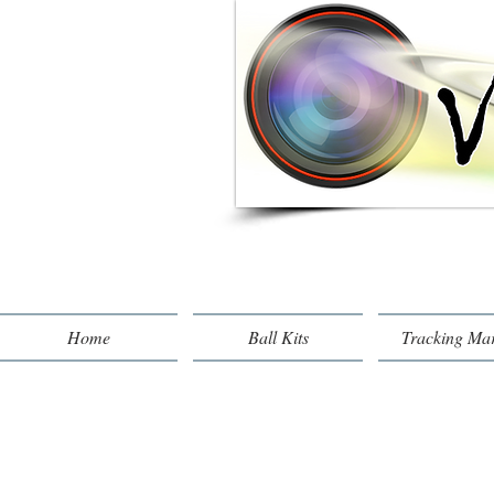
Home
Ball Kits
Tracking Ma