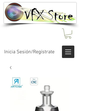
Inicia Sesión/Regístrate