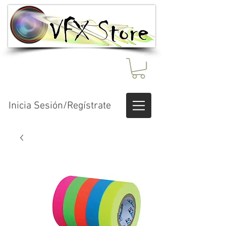
Inicia Sesión/Regístrate